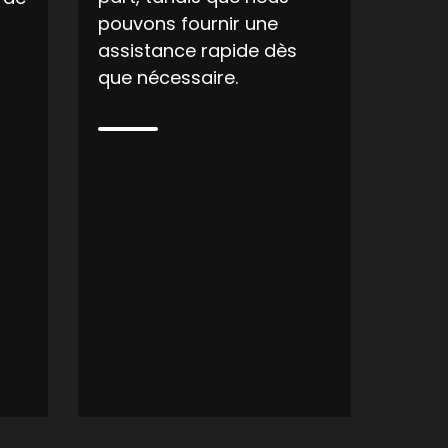
pouvons fournir une
assistance rapide dès
que nécessaire.