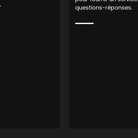
questions-réponses.