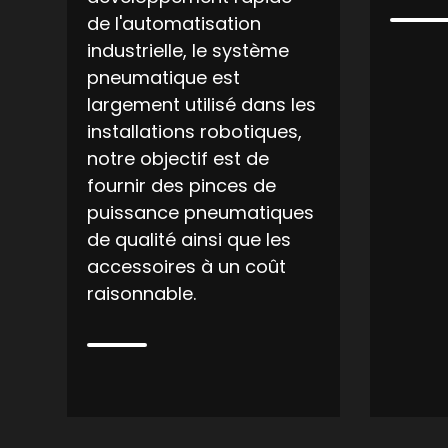
de l'automatisation
industrielle, le système
pneumatique est
largement utilisé dans les
installations robotiques,
notre objectif est de
fournir des pinces de
puissance pneumatiques
de qualité ainsi que les
accessoires à un coût
raisonnable.