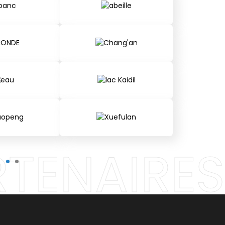
RTENAIRES