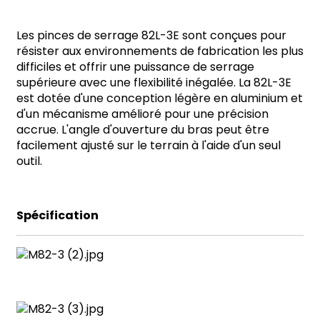
Les pinces de serrage 82L-3E sont conçues pour
résister aux environnements de fabrication les plus
difficiles et offrir une puissance de serrage
ese
supérieure avec une flexibilité inégalée. La 82L-3E
est dotée d'une conception légère en aluminium et
d'un mécanisme amélioré pour une précision
accrue. L'angle d'ouverture du bras peut être
anda
facilement ajusté sur le terrain à l'aide d'un seul
outil.
Spécification