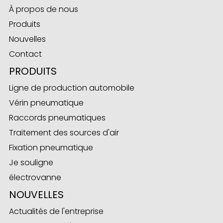
À propos de nous
Produits
Nouvelles
Contact
PRODUITS
Ligne de production automobile
Vérin pneumatique
Raccords pneumatiques
Traitement des sources d'air
Fixation pneumatique
Je souligne
électrovanne
NOUVELLES
Actualités de l'entreprise