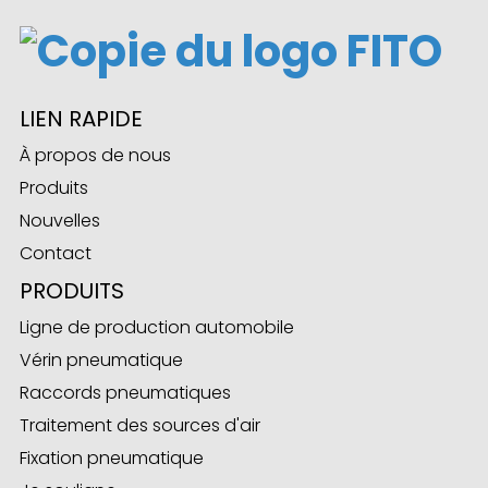
ese
LIEN RAPIDE
À propos de nous
Produits
anda
Nouvelles
Contact
PRODUITS
Ligne de production automobile
Vérin pneumatique
Raccords pneumatiques
Traitement des sources d'air
Fixation pneumatique