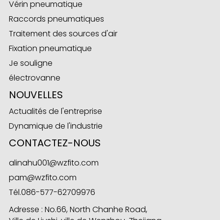
Vérin pneumatique
Raccords pneumatiques
Traitement des sources d'air
Fixation pneumatique
Je souligne
électrovanne
NOUVELLES
Actualités de l'entreprise
Dynamique de l'industrie
CONTACTEZ-NOUS
alinahu001@wzfito.com
pam@wzfito.com
Tél.
086-577-62709976
Adresse : No.66, North Chanhe Road,