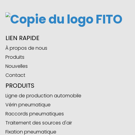
LIEN RAPIDE
À propos de nous
Produits
Nouvelles
Contact
PRODUITS
Ligne de production automobile
Vérin pneumatique
Raccords pneumatiques
Traitement des sources d'air
Fixation pneumatique