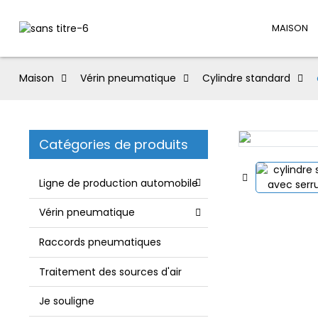
MAISON
Maison
Vérin pneumatique
Cylindre standard
Catégories de produits
Ligne de production automobile
Vérin pneumatique
Raccords pneumatiques
Traitement des sources d'air
Je souligne