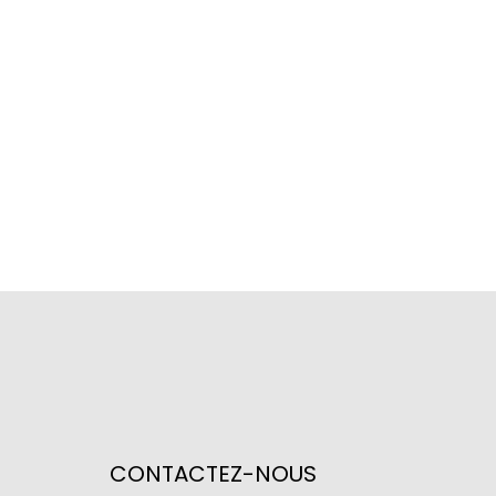
CONTACTEZ-NOUS