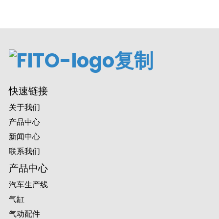
ian
am
快速链接
关于我们
产品中心
新闻中心
联系我们
n
产品中心
汽车生产线
气缸
se
气动配件