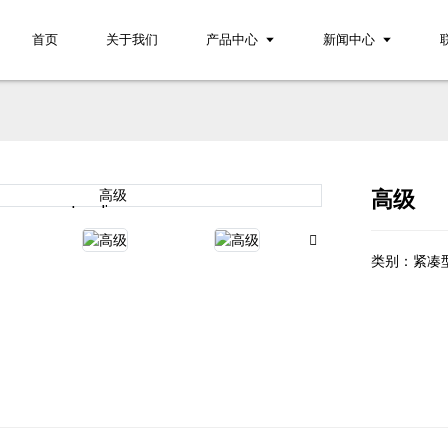
首页
关于我们
产品中心
新闻中心
高级
Loading...
Loading...
类别：
紧凑