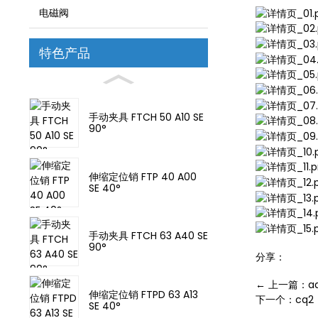
电磁阀
特色产品
手动夹具 FTCH 50 A10 SE
90°
伸缩定位销 FTP 40 A00
SE 40°
手动夹具 FTCH 63 A40 SE
90°
分享：
← 上一篇：ad
伸缩定位销 FTPD 63 A13
下一个：cq2
SE 40°