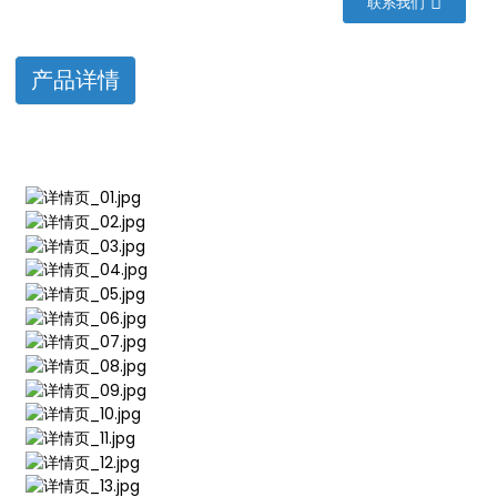
联系我们
n
产品详情