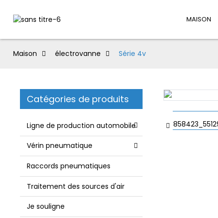
MAISON
Maison
électrovanne
Série 4v
Catégories de produits
Ligne de production automobile
Vérin pneumatique
Raccords pneumatiques
Traitement des sources d'air
Je souligne