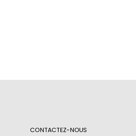
CONTACTEZ-NOUS