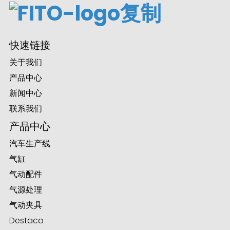
ian
快速链接
am
关于我们
产品中心
新闻中心
联系我们
产品中心
汽车生产线
气缸
n
气动配件
气源处理
气动夹具
se
Destaco