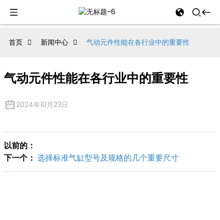
al
首页
新闻中心
气动元件性能在各行业中的重要性
se
气动元件性能在各行业中的重要性
e
2024年10月23日
an
以前的：
下一个：
选择标准气缸型号及规格的几个重要尺寸