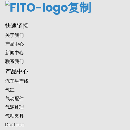
ian
快速链接
am
关于我们
产品中心
新闻中心
联系我们
产品中心
汽车生产线
气缸
n
气动配件
气源处理
气动夹具
se
Destaco