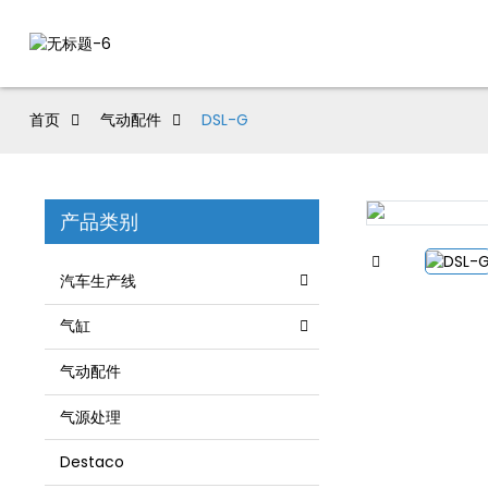
首页
气动配件
DSL-G
产品类别
汽车生产线
气缸
气动配件
气源处理
Destaco