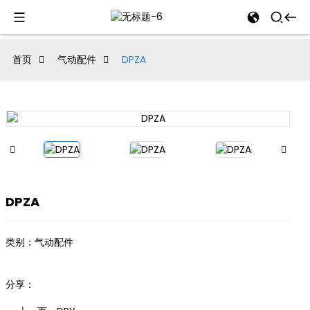
al
首页
气动配件
DPZA
se
e
an
DPZA
类别：
气动配件
分享：