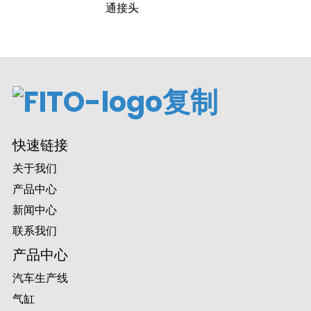
通接头
ian
am
快速链接
关于我们
产品中心
新闻中心
n
联系我们
产品中心
汽车生产线
se
气缸