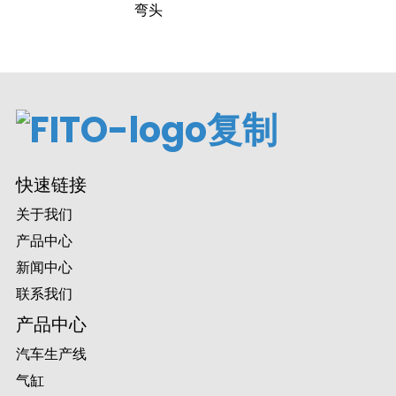
弯头
ian
am
快速链接
关于我们
产品中心
新闻中心
n
联系我们
产品中心
汽车生产线
se
气缸