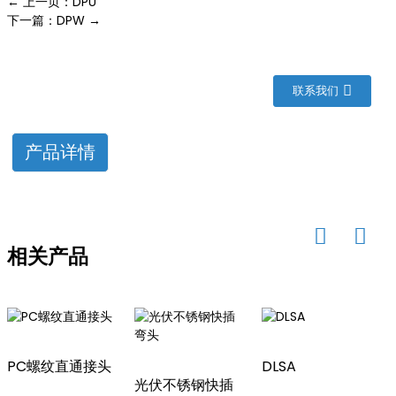
← 上一页：DPU
n
下一篇：DPW →
联系我们
产品详情
相关产品
PC螺纹直通接头
DLSA
光伏不锈钢快插