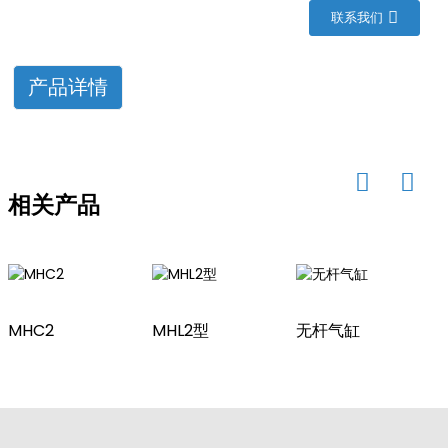
n
联系我们
产品详情
相关产品
MHC2
MHL2型
无杆气缸