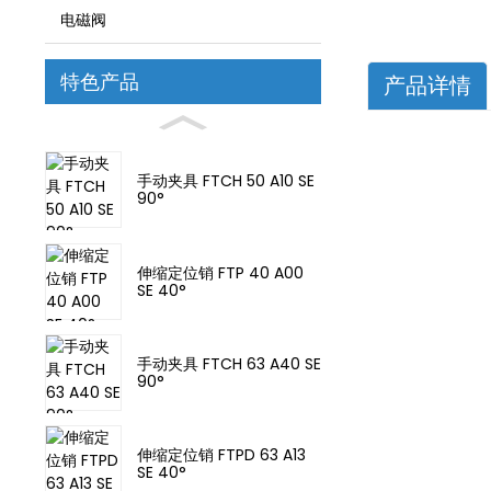
电磁阀
特色产品
产品详情
手动夹具 FTCH 50 A10 SE
90°
伸缩定位销 FTP 40 A00
SE 40°
手动夹具 FTCH 63 A40 SE
90°
伸缩定位销 FTPD 63 A13
SE 40°