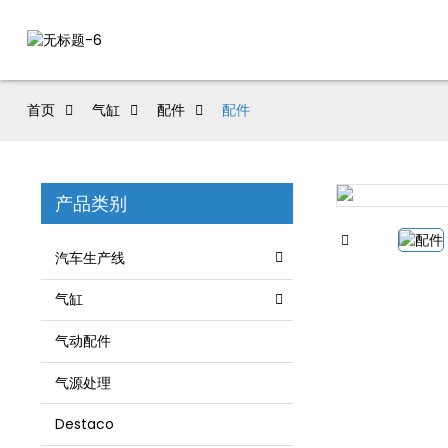
首页
气缸
配件
配件
产品类别
汽车生产线
气缸
气动配件
气源处理
Destaco