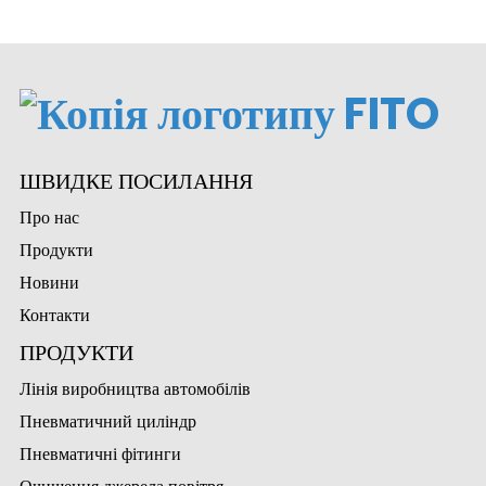
ШВИДКЕ ПОСИЛАННЯ
Про нас
Продукти
Новини
Контакти
ПРОДУКТИ
Лінія виробництва автомобілів
Пневматичний циліндр
Пневматичні фітинги